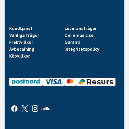
Kundtjänst
Leveransfrågor
Vanliga frågor
Om emusic.se
Fraktvillkor
Garanti
Avbetalning
Integritetspolicy
Köpvillkor