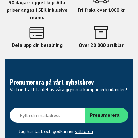
30 dagars öppet köp. Alla
priser anges i SEK inklusive
Fri frakt över 1000 kr
moms
Dela upp din betalning
Över 20 000 artiklar
Prenumerera på vårt nyhetsbrev
Va först att ta del av våra grymma kampanjerbjudanden!
Jag har läst och godkänner
villkoren