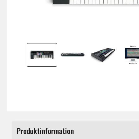
Produktinformation