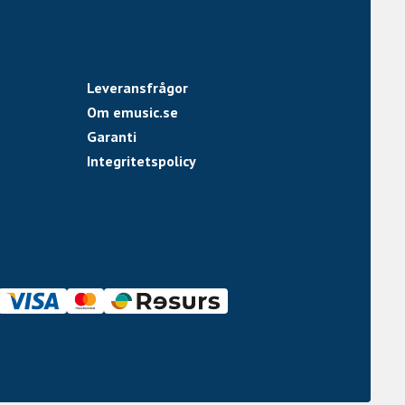
Leveransfrågor
Om emusic.se
Garanti
Integritetspolicy