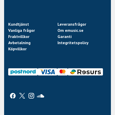
Kundtjänst
Leveransfrågor
Vanliga frågor
Om emusic.se
Fraktvillkor
Garanti
Avbetalning
Integritetspolicy
Köpvillkor