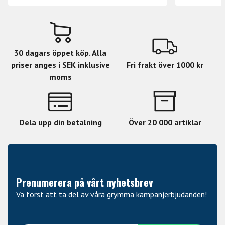
30 dagars öppet köp. Alla
priser anges i SEK inklusive
Fri frakt över 1000 kr
moms
Dela upp din betalning
Över 20 000 artiklar
Prenumerera på vårt nyhetsbrev
Va först att ta del av våra grymma kampanjerbjudanden!