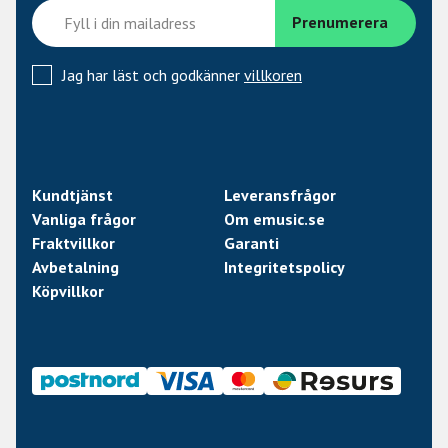
Jag har läst och godkänner
villkoren
Kundtjänst
Leveransfrågor
Vanliga frågor
Om emusic.se
Fraktvillkor
Garanti
Avbetalning
Integritetspolicy
Köpvillkor