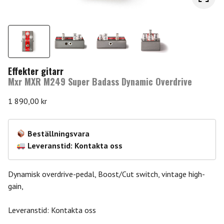
Effekter gitarr
Mxr MXR M249 Super Badass Dynamic Overdrive
1 890,00
kr
Beställningsvara
Leveranstid: Kontakta oss
Dynamisk overdrive-pedal, Boost/Cut switch, vintage high-
gain,
Leveranstid: Kontakta oss