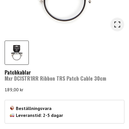
Patchkablar
Mxr DCISTR1RR Ribbon TRS Patch Cable 30cm
189,00
kr
Beställningsvara
Leveranstid: 2-5 dagar