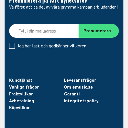
Va först att ta del av våra grymma kampanjerbjudanden!
Jag har läst och godkänner
villkoren
Kundtjänst
Leveransfrågor
Vanliga frågor
Om emusic.se
Fraktvillkor
Garanti
Avbetalning
Integritetspolicy
Köpvillkor