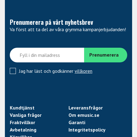
Prenumerera på vårt nyhetsbrev
Va först att ta del av våra grymma kampanjerbjudanden!
Jag har läst och godkänner
villkoren
Kundtjänst
Leveransfrågor
Vanliga frågor
Om emusic.se
Fraktvillkor
Garanti
Avbetalning
Integritetspolicy