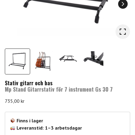
Stativ gitarr och bas
Mp Stand Gitarrstativ för 7 instrument Gs 30 7
735,00
kr
Finns i lager
Leveranstid: 1–3 arbetsdagar