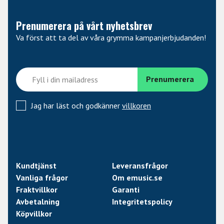
Prenumerera på vårt nyhetsbrev
Va först att ta del av våra grymma kampanjerbjudanden!
Jag har läst och godkänner
villkoren
Kundtjänst
Leveransfrågor
Vanliga frågor
Om emusic.se
Fraktvillkor
Garanti
Avbetalning
Integritetspolicy
Köpvillkor