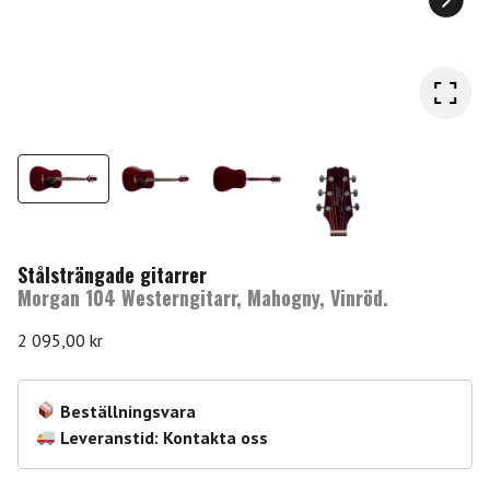
Stålsträngade gitarrer
Morgan 104 Westerngitarr, Mahogny, Vinröd.
2 095,00
kr
Beställningsvara
Leveranstid: Kontakta oss