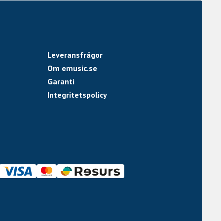
Leveransfrågor
Om emusic.se
Garanti
Integritetspolicy