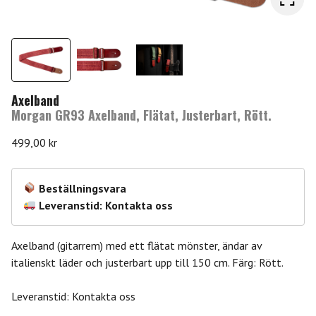
Axelband
Morgan GR93 Axelband, Flätat, Justerbart, Rött.
499,00
kr
Beställningsvara
Leveranstid: Kontakta oss
Axelband (gitarrem) med ett flätat mönster, ändar av
italienskt läder och justerbart upp till 150 cm. Färg: Rött.
Leveranstid: Kontakta oss