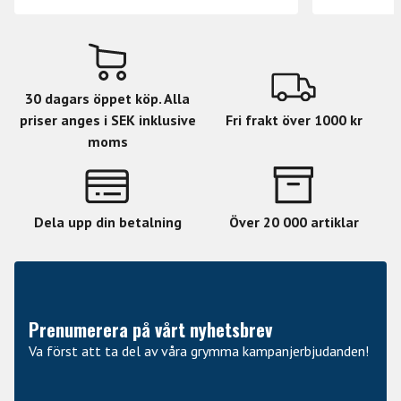
30 dagars öppet köp. Alla
priser anges i SEK inklusive
Fri frakt över 1000 kr
moms
Dela upp din betalning
Över 20 000 artiklar
Prenumerera på vårt nyhetsbrev
Va först att ta del av våra grymma kampanjerbjudanden!