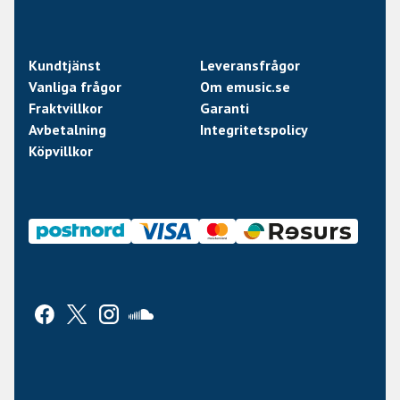
Kundtjänst
Leveransfrågor
Vanliga frågor
Om emusic.se
Fraktvillkor
Garanti
Avbetalning
Integritetspolicy
Köpvillkor