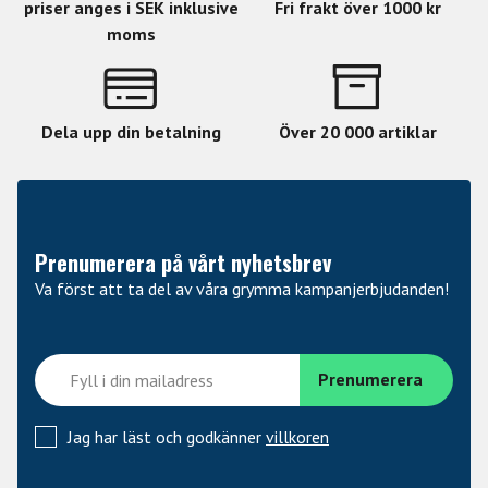
priser anges i SEK inklusive
Fri frakt över 1000 kr
moms
Dela upp din betalning
Över 20 000 artiklar
Prenumerera på vårt nyhetsbrev
Va först att ta del av våra grymma kampanjerbjudanden!
Jag har läst och godkänner
villkoren