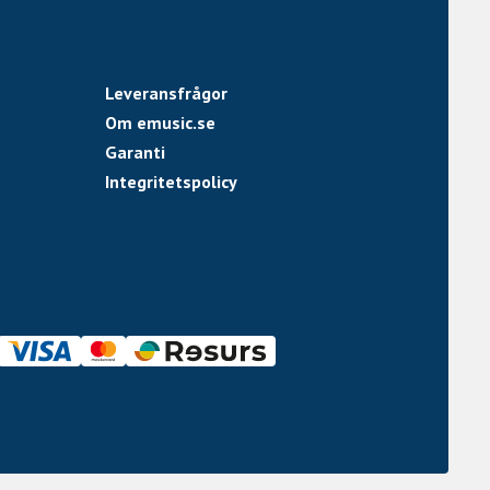
Leveransfrågor
Om emusic.se
Garanti
Integritetspolicy