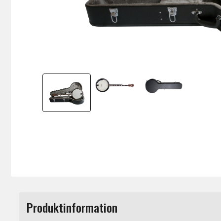
Produktinformation