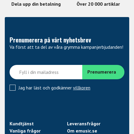
Dela upp din betalning
Över 20 000 artiklar
Prenumerera på vårt nyhetsbrev
Va först att ta del av våra grymma kampanjerbjudanden!
Jag har läst och godkänner
villkoren
Kundtjänst
Leveransfrågor
Vanliga frågor
Om emusic.se