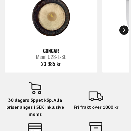
GONGAR
Meinl G28-E-SE
23 985 kr
30 dagars öppet köp. Alla
priser anges i SEK inklusive
Fri frakt över 1000 kr
moms