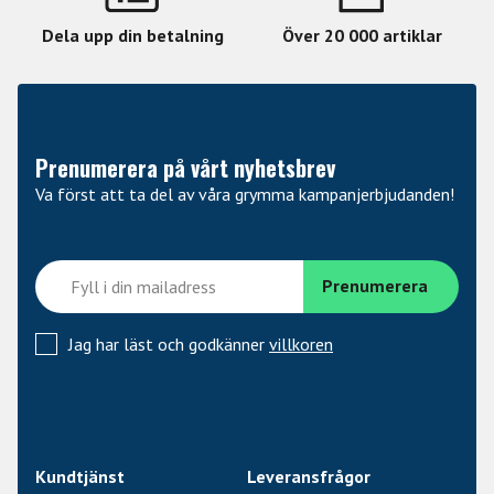
Dela upp din betalning
Över 20 000 artiklar
Prenumerera på vårt nyhetsbrev
Va först att ta del av våra grymma kampanjerbjudanden!
Jag har läst och godkänner
villkoren
Kundtjänst
Leveransfrågor