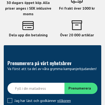
30 dagars öppet köp. Alla
priser anges i SEK inklusive
Fri frakt över 1000 kr
moms
Dela upp din betalning
Över 20 000 artiklar
Prenumerera på vårt nyhetsbrev
Va först att ta del av våra grymma kampanjerbjudanden!
Jag har läst och godkänner
villkoren