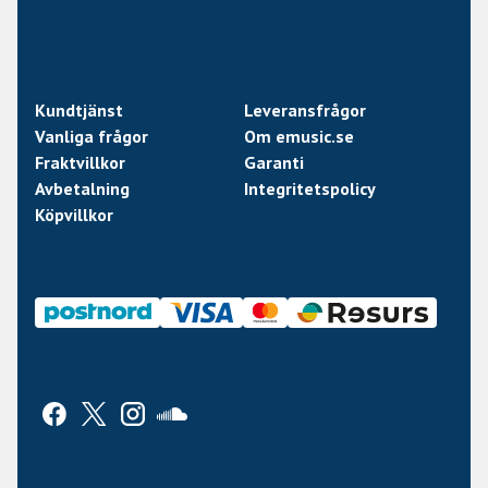
Kundtjänst
Leveransfrågor
Vanliga frågor
Om emusic.se
Fraktvillkor
Garanti
Avbetalning
Integritetspolicy
Köpvillkor