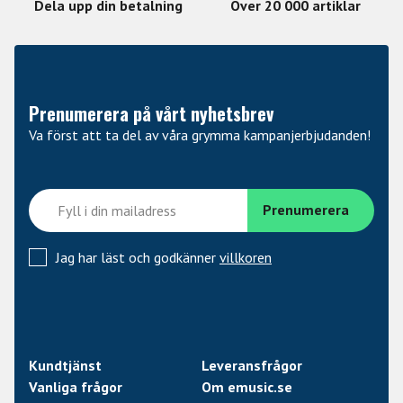
Dela upp din betalning
Över 20 000 artiklar
Prenumerera på vårt nyhetsbrev
Va först att ta del av våra grymma kampanjerbjudanden!
Jag har läst och godkänner
villkoren
Kundtjänst
Leveransfrågor
Vanliga frågor
Om emusic.se