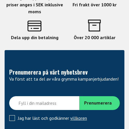
priser anges i SEK inklusive
Fri frakt över 1000 kr
moms
Dela upp din betalning
Över 20 000 artiklar
Prenumerera på vårt nyhetsbrev
Va först att ta del av våra grymma kampanjerbjudanden!
Jag har läst och godkänner
villkoren