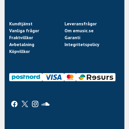
Kundtjänst
Leveransfrågor
Vanliga frågor
Om emusic.se
Fraktvillkor
Garanti
Avbetalning
Integritetspolicy
Köpvillkor