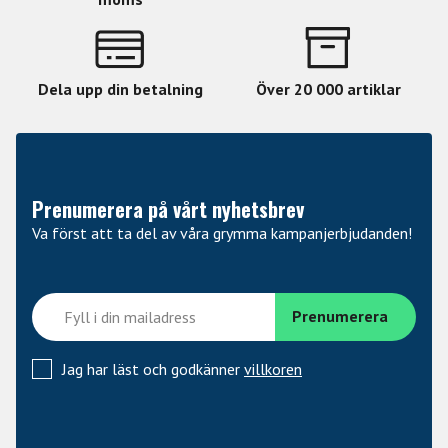
Dela upp din betalning
Över 20 000 artiklar
Prenumerera på vårt nyhetsbrev
Va först att ta del av våra grymma kampanjerbjudanden!
Jag har läst och godkänner
villkoren