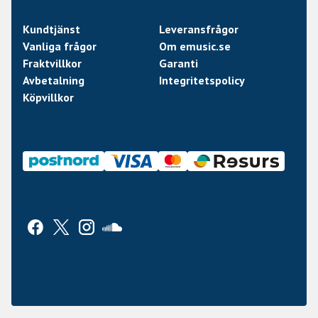
Kundtjänst
Leveransfrågor
Vanliga frågor
Om emusic.se
Fraktvillkor
Garanti
Avbetalning
Integritetspolicy
Köpvillkor