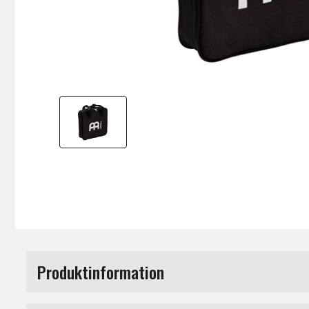
Produktinformation