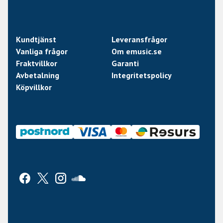
Kundtjänst
Leveransfrågor
Vanliga frågor
Om emusic.se
Fraktvillkor
Garanti
Avbetalning
Integritetspolicy
Köpvillkor