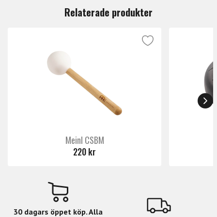
Relaterade produkter
Meinl CSBM
220 kr
30 dagars öppet köp. Alla