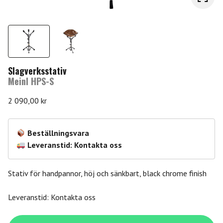
Slagverksstativ
Meinl HPS-S
2 090,00
kr
Beställningsvara
Leveranstid: Kontakta oss
Stativ för handpannor, höj och sänkbart, black chrome finish
Leveranstid: Kontakta oss
Meinl