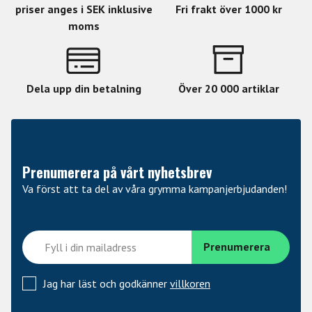
priser anges i SEK inklusive
Fri frakt över 1000 kr
moms
Dela upp din betalning
Över 20 000 artiklar
Prenumerera på vårt nyhetsbrev
Va först att ta del av våra grymma kampanjerbjudanden!
Jag har läst och godkänner
villkoren