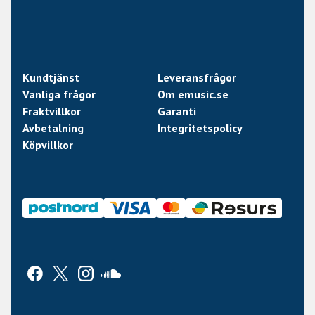
Kundtjänst
Leveransfrågor
Vanliga frågor
Om emusic.se
Fraktvillkor
Garanti
Avbetalning
Integritetspolicy
Köpvillkor