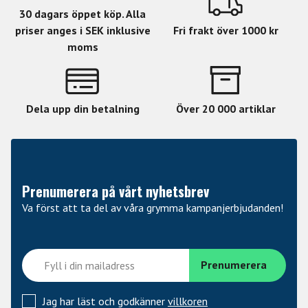
30 dagars öppet köp. Alla
priser anges i SEK inklusive
Fri frakt över 1000 kr
moms
Dela upp din betalning
Över 20 000 artiklar
Prenumerera på vårt nyhetsbrev
Va först att ta del av våra grymma kampanjerbjudanden!
Jag har läst och godkänner
villkoren