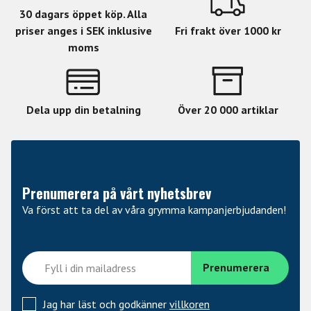
30 dagars öppet köp. Alla
priser anges i SEK inklusive
Fri frakt över 1000 kr
moms
Dela upp din betalning
Över 20 000 artiklar
Prenumerera på vårt nyhetsbrev
Va först att ta del av våra grymma kampanjerbjudanden!
Jag har läst och godkänner
villkoren