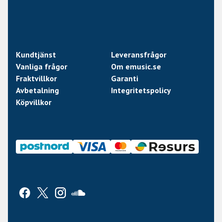
Kundtjänst
Leveransfrågor
Vanliga frågor
Om emusic.se
Fraktvillkor
Garanti
Avbetalning
Integritetspolicy
Köpvillkor