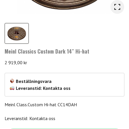
Meinl Classics Custom Dark 14″ Hi-hat
2 919,00
kr
Beställningsvara
Leveranstid: Kontakta oss
Meinl Class.Custom Hi-hat CC14DAH
Leveranstid: Kontakta oss