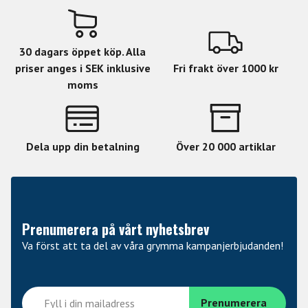
30 dagars öppet köp. Alla
priser anges i SEK inklusive
Fri frakt över 1000 kr
moms
Dela upp din betalning
Över 20 000 artiklar
Prenumerera på vårt nyhetsbrev
Va först att ta del av våra grymma kampanjerbjudanden!