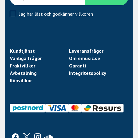
Jag har läst och godkänner
villkoren
Kundtjänst
Leveransfrågor
Vanliga frågor
Om emusic.se
Fraktvillkor
Garanti
Avbetalning
Integritetspolicy
Köpvillkor