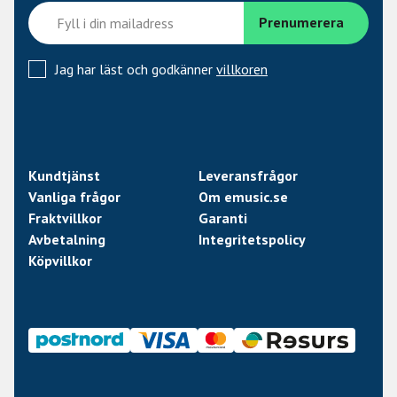
Jag har läst och godkänner
villkoren
Kundtjänst
Leveransfrågor
Vanliga frågor
Om emusic.se
Fraktvillkor
Garanti
Avbetalning
Integritetspolicy
Köpvillkor