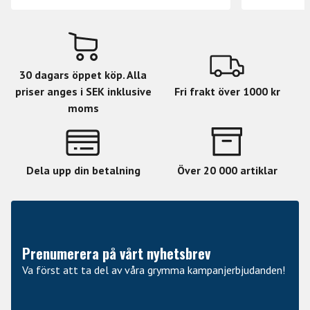
30 dagars öppet köp. Alla
priser anges i SEK inklusive
Fri frakt över 1000 kr
moms
Dela upp din betalning
Över 20 000 artiklar
Prenumerera på vårt nyhetsbrev
Va först att ta del av våra grymma kampanjerbjudanden!