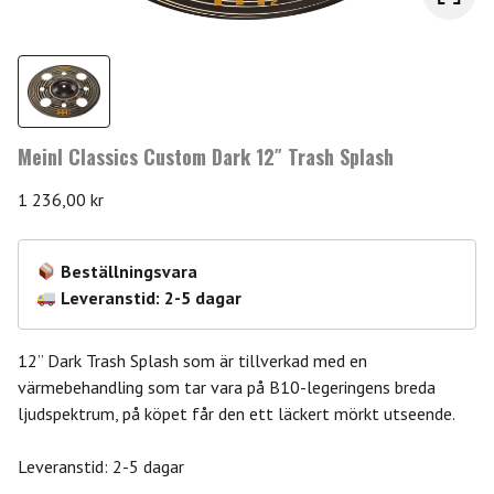
Meinl Classics Custom Dark 12″ Trash Splash
1 236,00
kr
Beställningsvara
Leveranstid: 2-5 dagar
12” Dark Trash Splash som är tillverkad med en
värmebehandling som tar vara på B10-legeringens breda
ljudspektrum, på köpet får den ett läckert mörkt utseende.
Leveranstid: 2-5 dagar