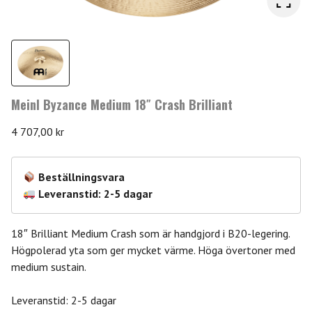
Meinl Byzance Medium 18″ Crash Brilliant
4 707,00
kr
Beställningsvara
Leveranstid: 2-5 dagar
18″ Brilliant Medium Crash som är handgjord i B20-legering.
Högpolerad yta som ger mycket värme. Höga övertoner med
medium sustain.
Leveranstid: 2-5 dagar