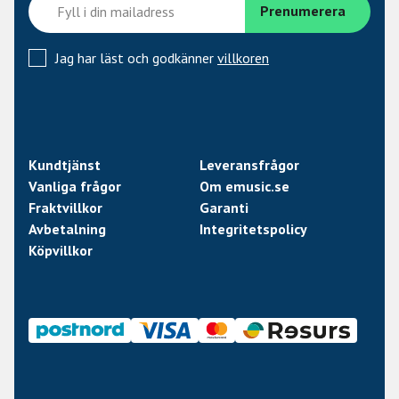
Jag har läst och godkänner
villkoren
Kundtjänst
Leveransfrågor
Vanliga frågor
Om emusic.se
Fraktvillkor
Garanti
Avbetalning
Integritetspolicy
Köpvillkor