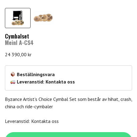
Cymbalset
Meinl A-CS4
24 390,00
kr
Beställningsvara
Leveranstid: Kontakta oss
Byzance Artist’s Choice Cymbal Set som består av hihat, crash,
china och ride-cymbaler
Leveranstid: Kontakta oss
Meinl