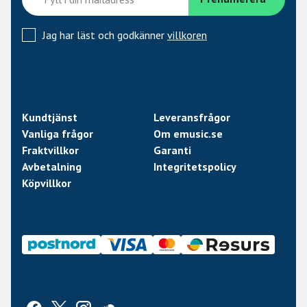
Jag har läst och godkänner
villkoren
Kundtjänst
Leveransfrågor
Vanliga frågor
Om emusic.se
Fraktvillkor
Garanti
Avbetalning
Integritetspolicy
Köpvillkor