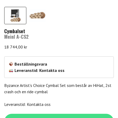
Cymbalset
Meinl A-CS2
18 744,00
kr
Beställningsvara
Leveranstid: Kontakta oss
Byzance Artist’s Choice Cymbal Set som består av HiHat, 2st
crash och en ride-cymbal
Leveranstid: Kontakta oss
Meinl