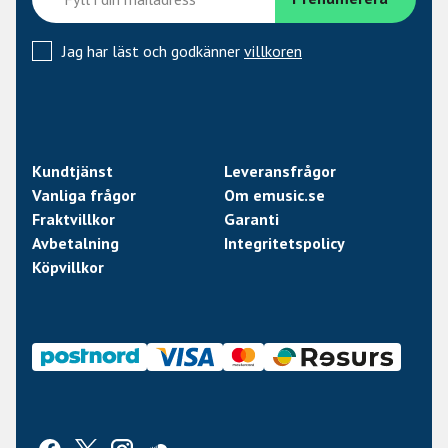
Jag har läst och godkänner
villkoren
Kundtjänst
Leveransfrågor
Vanliga frågor
Om emusic.se
Fraktvillkor
Garanti
Avbetalning
Integritetspolicy
Köpvillkor