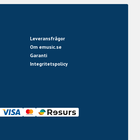
Leveransfrågor
Om emusic.se
Garanti
Integritetspolicy