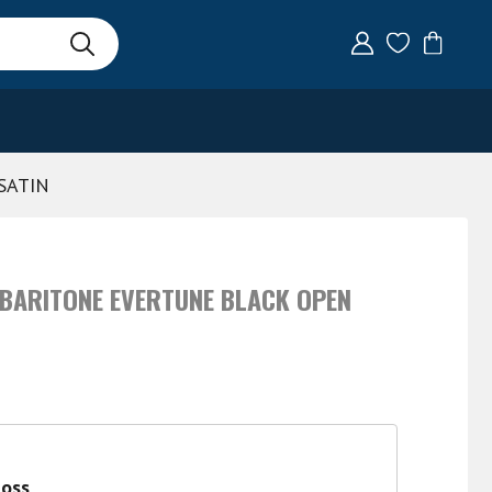
SATIN
 BARITONE EVERTUNE BLACK OPEN
 oss