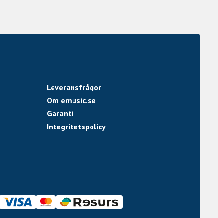
Leveransfrågor
Om emusic.se
Garanti
Integritetspolicy