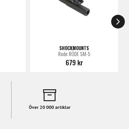
SHOCKMOUNTS
Rode RÖDE SM-5
679 kr
Över 20 000 artiklar