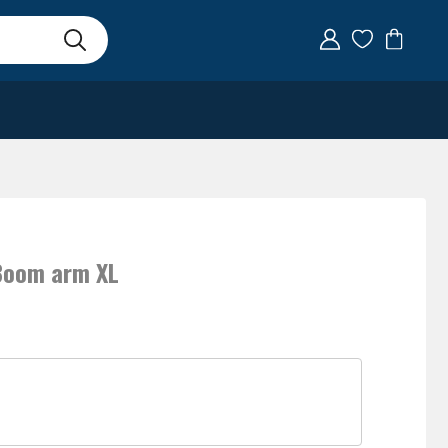
Boom arm XL