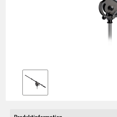
Produktinformation