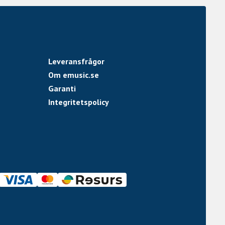
Leveransfrågor
Om emusic.se
Garanti
Integritetspolicy