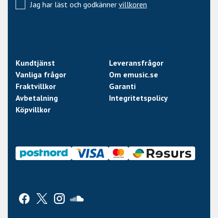
Jag har läst och godkänner
villkoren
Kundtjänst
Leveransfrågor
Vanliga frågor
Om emusic.se
Fraktvillkor
Garanti
Avbetalning
Integritetspolicy
Köpvillkor