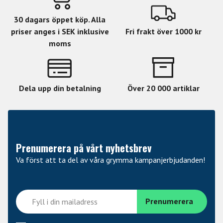
30 dagars öppet köp. Alla
priser anges i SEK inklusive
Fri frakt över 1000 kr
moms
Dela upp din betalning
Över 20 000 artiklar
Prenumerera på vårt nyhetsbrev
Va först att ta del av våra grymma kampanjerbjudanden!