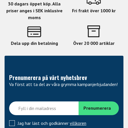
30 dagars öppet köp. Alla
priser anges i SEK inklusive
Fri frakt över 1000 kr
moms
Dela upp din betalning
Över 20 000 artiklar
Prenumerera på vårt nyhetsbrev
Va först att ta del av våra grymma kampanjerbjudanden!
Jag har läst och godkänner
villkoren