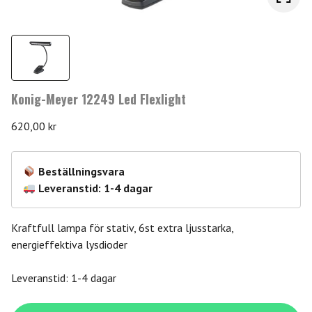
Konig-Meyer 12249 Led Flexlight
620,00
kr
Beställningsvara
Leveranstid: 1-4 dagar
Kraftfull lampa för stativ, 6st extra ljusstarka,
energieffektiva lysdioder
Leveranstid: 1-4 dagar
Konig-