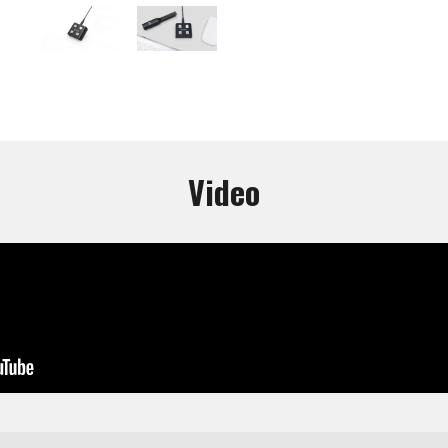
Video