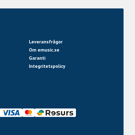
Leveransfrågor
Om emusic.se
Garanti
Integritetspolicy