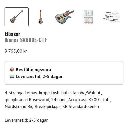
Elbasar
Ibanez SR600E-CTF
9 795,00
kr
Beställningsvara
Leveranstid: 2-5 dagar
4-strängad elbas, kropp i Ash, hals i Jatoba/Walnut,
greppbräda i Rosewood, 24 band, Accu-cast B500-stall,
Nordstrand Big Break-pickups, SR Standard-serien
Leveranstid: 2-5 dagar