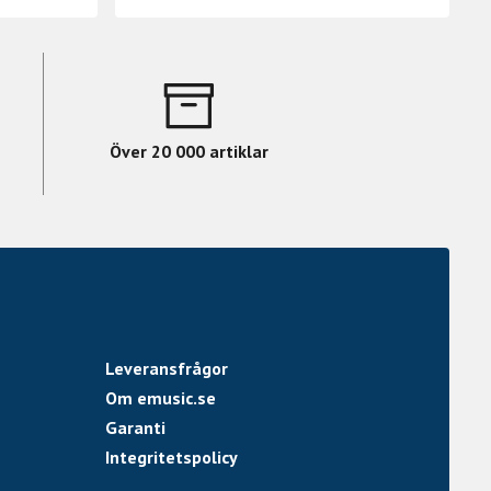
Över 20 000 artiklar
Leveransfrågor
Om emusic.se
Garanti
Integritetspolicy