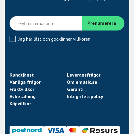
Jag har läst och godkänner
villkoren
Kundtjänst
Leveransfrågor
Vanliga frågor
Om emusic.se
Fraktvillkor
Garanti
Avbetalning
Integritetspolicy
Köpvillkor