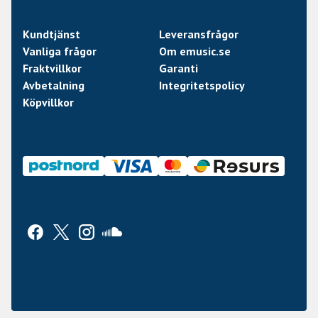
Kundtjänst
Leveransfrågor
Vanliga frågor
Om emusic.se
Fraktvillkor
Garanti
Avbetalning
Integritetspolicy
Köpvillkor