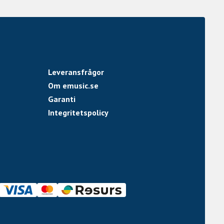
Leveransfrågor
Om emusic.se
Garanti
Integritetspolicy