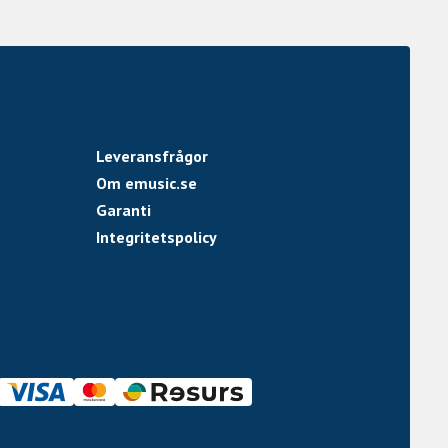
Leveransfrågor
Om emusic.se
Garanti
Integritetspolicy