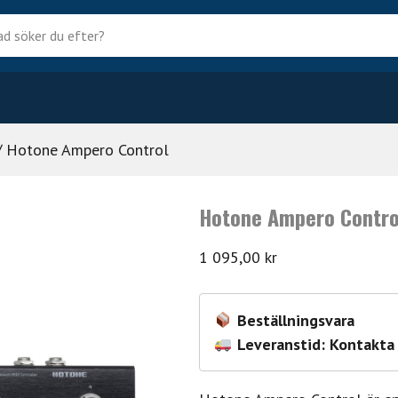
?
 Hotone Ampero Control
Hotone Ampero Contro
1 095,00
kr
Beställningsvara
Leveranstid: Kontakta