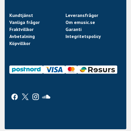
Kundtjänst
Leveransfrågor
Vanliga frågor
Om emusic.se
Fraktvillkor
Garanti
Avbetalning
Integritetspolicy
Köpvillkor