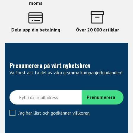
moms
Dela upp din betalning
Över 20 000 artiklar
Prenumerera på vårt nyhetsbrev
Va först att ta del av våra grymma kampanjerbjudanden!
Jag har läst och godkänner
villkoren