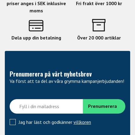
priser anges i SEK inklusive
Fri frakt över 1000 kr
moms
Dela upp din betalning
Över 20 000 artiklar
Prenumerera på vårt nyhetsbrev
Va först att ta del av våra grymma kampanjerbjudanden!
Jag har läst och godkänner
villkoren