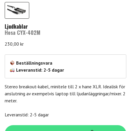
Ljudkablar
Hosa CYX-402M
230,00
kr
Beställningsvara
Leveranstid: 2-5 dagar
Stereo breakout-kabel, minitele till 2 x hane XLR. Idealisk för
anslutning av exempelvis laptop till ljudanläggningar/mixer. 2
meter.
Leveranstid: 2-5 dagar
Hosa