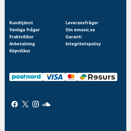
Kundtjänst
Leveransfrågor
Vanliga frågor
Om emusic.se
Fraktvillkor
Garanti
Avbetalning
Integritetspolicy
Köpvillkor