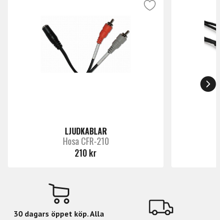
LJUDKABLAR
Hosa CFR-210
210 kr
30 dagars öppet köp. Alla