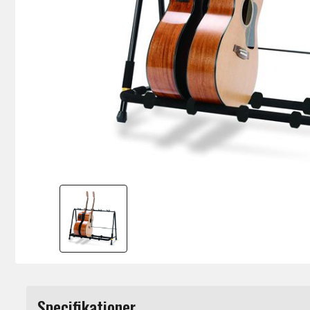
Specifikationer