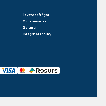
Leveransfrågor
Om emusic.se
Garanti
Integritetspolicy