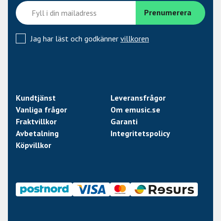
Jag har läst och godkänner
villkoren
Kundtjänst
Leveransfrågor
Vanliga frågor
Om emusic.se
Fraktvillkor
Garanti
Avbetalning
Integritetspolicy
Köpvillkor