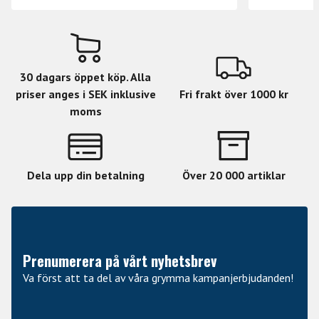
30 dagars öppet köp. Alla
priser anges i SEK inklusive
Fri frakt över 1000 kr
moms
Dela upp din betalning
Över 20 000 artiklar
Prenumerera på vårt nyhetsbrev
Va först att ta del av våra grymma kampanjerbjudanden!