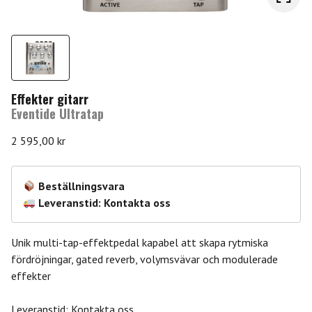
Effekter gitarr
Eventide Ultratap
2 595,00
kr
Beställningsvara
Leveranstid: Kontakta oss
Unik multi-tap-effektpedal kapabel att skapa rytmiska
fördröjningar, gated reverb, volymsvävar och modulerade
effekter
Leveranstid: Kontakta oss