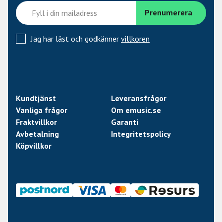
Jag har läst och godkänner
villkoren
Kundtjänst
Leveransfrågor
Vanliga frågor
Om emusic.se
Fraktvillkor
Garanti
Avbetalning
Integritetspolicy
Köpvillkor