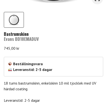
Bastrumskinn
Evans BD18EMADUV
745,00
kr
Beställningsvara
Leveranstid: 2-5 dagar
18 tums bastrumskinn, enkelskinn 10 mil tjocklek med UV
härdad coating
Leveranstid: 2-5 dagar