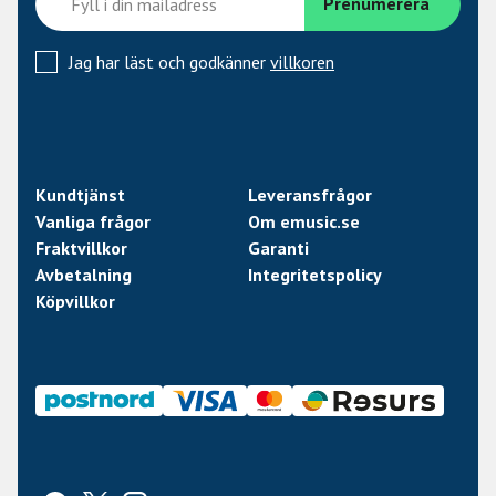
Jag har läst och godkänner
villkoren
Kundtjänst
Leveransfrågor
Vanliga frågor
Om emusic.se
Fraktvillkor
Garanti
Avbetalning
Integritetspolicy
Köpvillkor