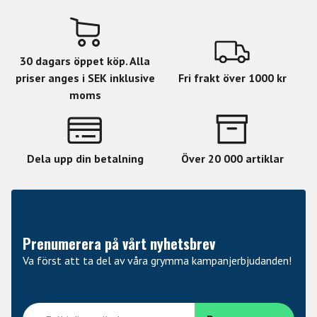
30 dagars öppet köp. Alla
priser anges i SEK inklusive
Fri frakt över 1000 kr
moms
Dela upp din betalning
Över 20 000 artiklar
Prenumerera på vårt nyhetsbrev
Va först att ta del av våra grymma kampanjerbjudanden!