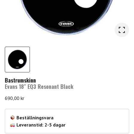
Bastrumskinn
Evans 18″ EQ3 Resonant Black
690,00
kr
Beställningsvara
Leveranstid: 2-5 dagar