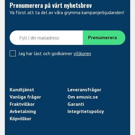
Prenumerera på vårt nyhetsbrev
Va först att ta del av våra grymma kampanjerbjudanden!
Jag har läst och godkänner
villkoren
Kundtjänst
Leveransfrågor
Vanliga frågor
Om emusic.se
Fraktvillkor
Garanti
Avbetalning
Integritetspolicy
Köpvillkor