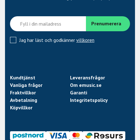
Jag har läst och godkänner
villkoren
Kundtjänst
Leveransfrågor
Vanliga frågor
Om emusic.se
Fraktvillkor
Garanti
Avbetalning
Integritetspolicy
Köpvillkor