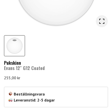
Pukskinn
Evans 12″ G12 Coated
255,00
kr
Beställningsvara
Leveranstid: 2-5 dagar