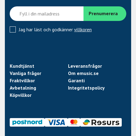
Jag har läst och godkänner
villkoren
Kundtjänst
Leveransfrågor
Vanliga frågor
Om emusic.se
Fraktvillkor
Garanti
Avbetalning
Integritetspolicy
Köpvillkor