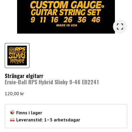
Strängar elgitarr
Ernie-Ball RPS Hybrid Slinky 9-46 EB2241
120,00
kr
Finns i lager
Leveranstid: 1–3 arbetsdagar