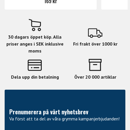
169 kr
30 dagars öppet köp. Alla
priser anges i SEK inklusive
Fri frakt över 1000 kr
moms
Dela upp din betalning
Över 20 000 artiklar
Prenumerera på vårt nyhetsbrev
Va först att ta del av våra grymma kampanjerbjudanden!