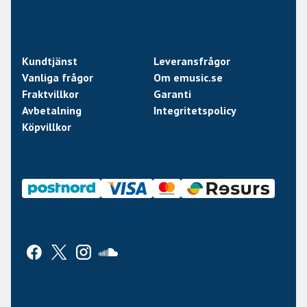
Kundtjänst
Leveransfrågor
Vanliga frågor
Om emusic.se
Fraktvillkor
Garanti
Avbetalning
Integritetspolicy
Köpvillkor