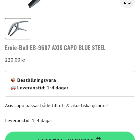
Ernie-Ball EB-9607 AXIS CAPO BLUE STEEL
220,00
kr
Beställningsvara
Leveranstid: 1-4 dagar
Axis capo passar både till el- & akustiska gitarrer!
Leveranstid: 1-4 dagar
Ernie-