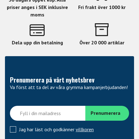
priser anges i SEK inklusive
Fri frakt över 1000 kr
moms
Dela upp din betalning
Över 20 000 artiklar
Prenumerera på vårt nyhetsbrev
Va först att ta del av våra grymma kampanjerbjudanden!
Jag har läst och godkänner
villkoren